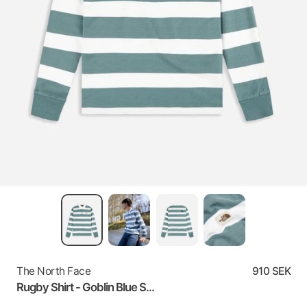
The North Face
910 SEK
Rugby Shirt - Goblin Blue S...