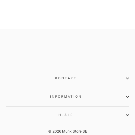
KONTAKT
INFORMATION
HJÄLP
© 2026 Munk Store SE