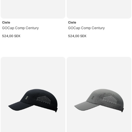
Ciele
Ciele
GOCap Comp Century
GOCap Comp Century
524,00 SEK
524,00 SEK