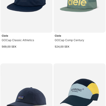
Ciele
Ciele
GOCap Classic Athletics
GOCap Comp Century
569,00 SEK
524,00 SEK