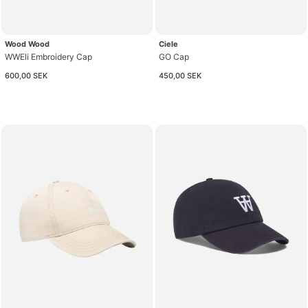
Wood Wood
Ciele
WWEli Embroidery Cap
GO Cap
600,00 SEK
450,00 SEK