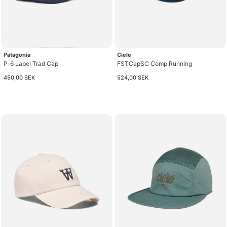
Patagonia
Ciele
P-6 Label Trad Cap
FSTCapSC Comp Running
450,00 SEK
524,00 SEK