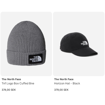
The North Face
The North Face
Tnf Logo Box Cuffed Bne
Horizon Hat - Black
374,00 SEK
379,00 SEK