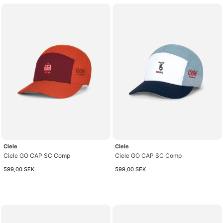
Ciele
Ciele
Ciele GO CAP SC Comp
Ciele GO CAP SC Comp
599,00 SEK
599,00 SEK