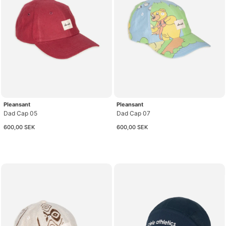
Pleansant
Pleansant
Dad Cap 05
Dad Cap 07
600,00 SEK
600,00 SEK