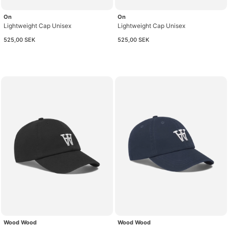
On
On
Lightweight Cap Unisex
Lightweight Cap Unisex
525,00 SEK
525,00 SEK
Wood Wood
Wood Wood