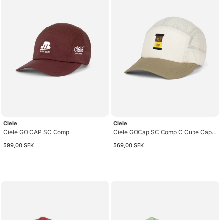
Ciele
Ciele
Ciele GO CAP SC Comp
Ciele GOCap SC Comp C Cube Cap
Unisex
599,00 SEK
569,00 SEK