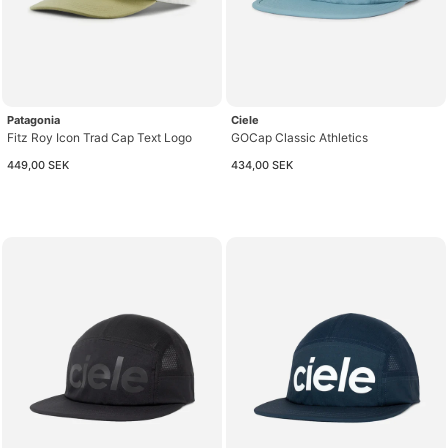
Patagonia
Ciele
Fitz Roy Icon Trad Cap Text Logo
GOCap Classic Athletics
449,00 SEK
434,00 SEK