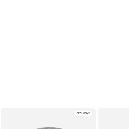
EXCLUSIVE