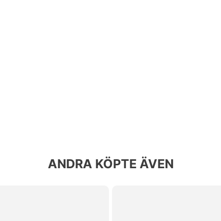
ANDRA KÖPTE ÄVEN