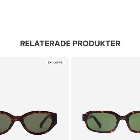
RELATERADE PRODUKTER
EXCLUSIVE