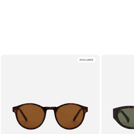
EXCLUSIVE