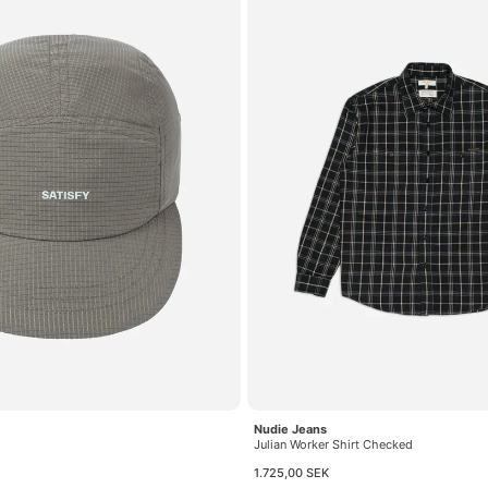
Nudie Jeans
Julian Worker Shirt Checked
1.725,00 SEK