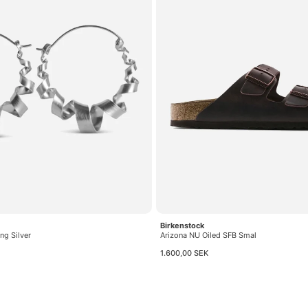
Birkenstock
ng Silver
Arizona NU Oiled SFB Smal
1.600,00 SEK