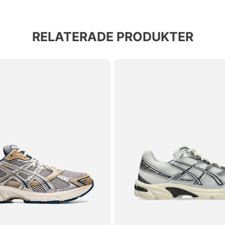
RELATERADE PRODUKTER