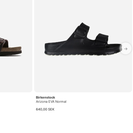
→
Birkenstock
Arizona EVA Normal
640,00 SEK